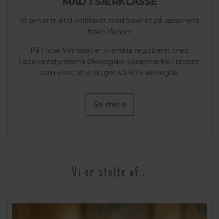
MAD I SÆRKLASSE
Vi serverer altid veltillavet mad baseret på sæsonens
friske råvarer!
På Hotel Vinhuset er vi endda registreret med
Fødevarestyrelsens Økologiske Spisemærke i bronze,
som viser, at vi bruger 30-60% økologisk.
Se mere
Vi er stolte af...