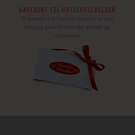
GAVEKORT TIL HOTELOPLEVELSER
Et gavekort til Danske Hoteller er den
oplagte gave til dem, der ønsker sig
oplevelser