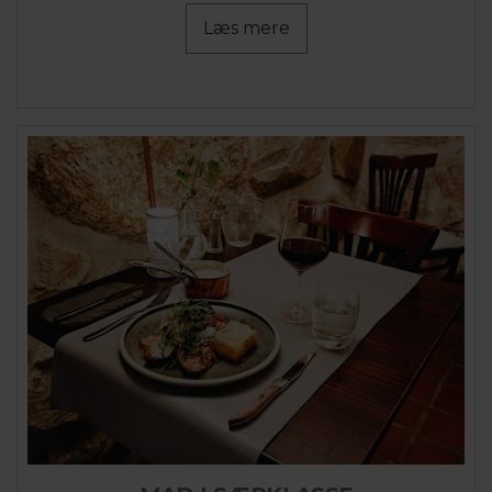
Læs mere