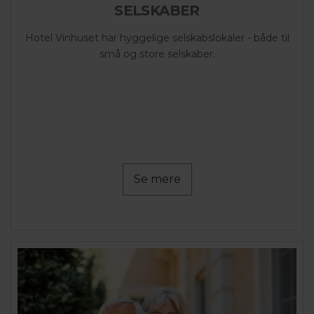
SELSKABER
Hotel Vinhuset har hyggelige selskabslokaler - både til
små og store selskaber.
Se mere