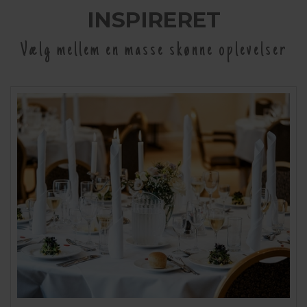
INSPIRERET
Vælg mellem en masse skønne oplevelser