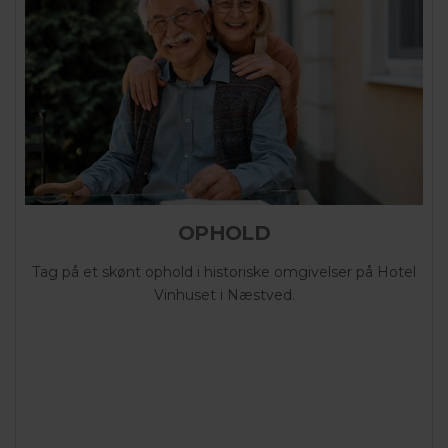
OPHOLD
Tag på et skønt ophold i historiske omgivelser på Hotel
Vinhuset i Næstved.