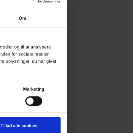
Om
 medier og til at analysere
nden for sociale medier,
e oplysninger, du har givet
Marketing
Tillad alle cookies