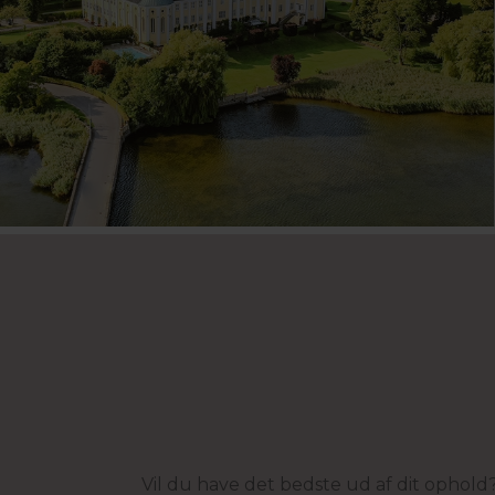
Vil du have det bedste ud af dit ophold?