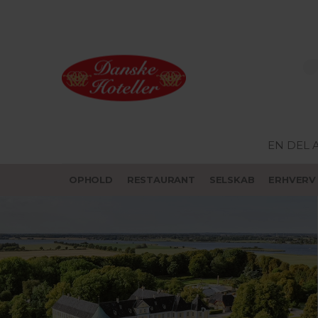
EN DEL 
OPHOLD
RESTAURANT
SELSKAB
ERHVERV