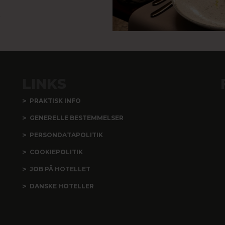
LINKS
PRAKTISK INFO
GENERELLE BESTEMMELSER
PERSONDATAPOLITIK
COOKIEPOLITIK
JOB PÅ HOTELLET
DANSKE HOTELLER