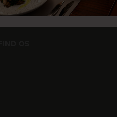
FIND OS