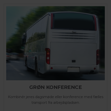
GRØN KONFERENCE
Kombinér jeres dagsmøde eller konference med fælles
transport fra arbejdspladsen.