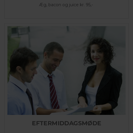
Æg, bacon og juice kr. 95,-
EFTERMIDDAGSMØDE