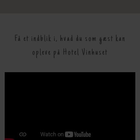
Få et indblik i, hvad du som gæst kan
opleve på Hotel Vinhuset