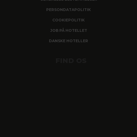
PERSONDATAPOLITIK
COOKIEPOLITIK
JOB PÅ HOTELLET
DANSKE HOTELLER
FIND OS