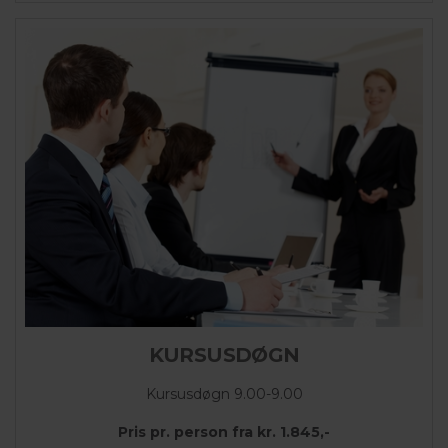
KURSUSDØGN
Kursusdøgn 9.00-9.00
Pris pr. person fra kr. 1.845,-