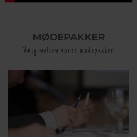
MØDEPAKKER
Vælg mellem vores mødepakker