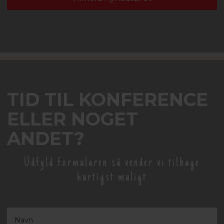
TID TIL KONFERENCE
ELLER NOGET
ANDET?
Udfyld formularen så vender vi tilbage
hurtigst muligt