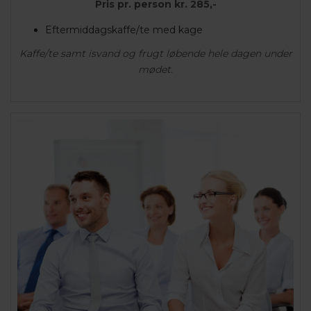
Pris pr. person kr. 285,-
Eftermiddagskaffe/te med kage
Kaffe/te samt isvand og frugt løbende hele dagen under
mødet.