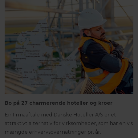
Bo på 27 charmerende hoteller og kroer
En firmaaftale med Danske Hoteller A/S er et
attraktivt alternativ for virksomheder, som har en vis
mængde erhvervsovernatninger pr. år.