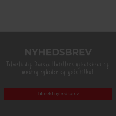
NYHEDSBREV
Tilmeld dig Danske Hotellers nyhedsbrev og
modtag nyheder og gode tilbud
Tilmeld nyhedsbrev