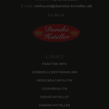
E-mail:
vinhuset@
danske-hoteller.dk
En del af:
LINKS
PRAKTISK INFO
GENERELLE BESTEMMELSER
PERSONDATAPOLITIK
COOKIEPOLITIK
JOB PÅ HOTELLET
DANSKE HOTELLER