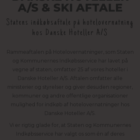
A/S & SKI AFTALE
Statens indkøbsaftale på hotelovernatning
hos Danske Hoteller A/S
Rammeaftalen på Hotelovernatninger, som Staten
og Kommunernes Indkøbsservice har lavet på
vegne af staten, omfatter 25 af vores hoteller i
Danske Hoteller A/S. Aftalen omfatter alle
ministerier og styrelser og giver desuden regioner,
kommuner og andre offentlige organisationer
mulighed for indkøb af hotelovernatninger hos
Danske Hoteller A/S.
Vi er rigtig glade for, at Staten og Kommunernes
Indkøbsservice har valgt os som én af deres