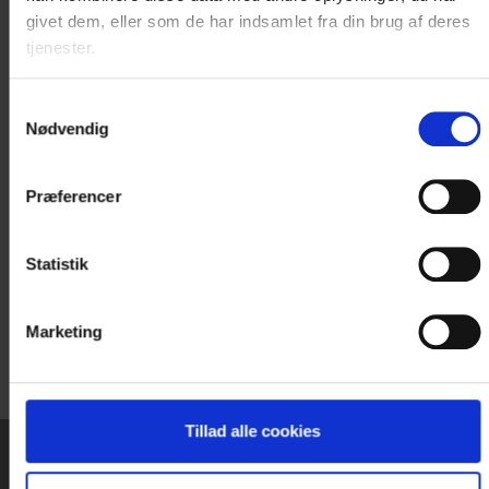
givet dem, eller som de har indsamlet fra din brug af deres
tjenester.
Samtykkevalg
Nødvendig
Præferencer
Statistik
Marketing
Tillad alle cookies