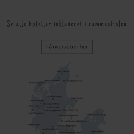
Se alle hoteller inkluderet i rammeaftalen
Få oversigten her