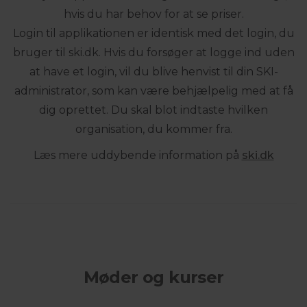
hvis du har behov for at se priser.
Login til applikationen er identisk med det login, du
bruger til ski.dk. Hvis du forsøger at logge ind uden
at have et login, vil du blive henvist til din SKI-
administrator, som kan være behjælpelig med at få
dig oprettet. Du skal blot indtaste hvilken
organisation, du kommer fra.
Læs mere uddybende information på
ski.dk
Møder og kurser