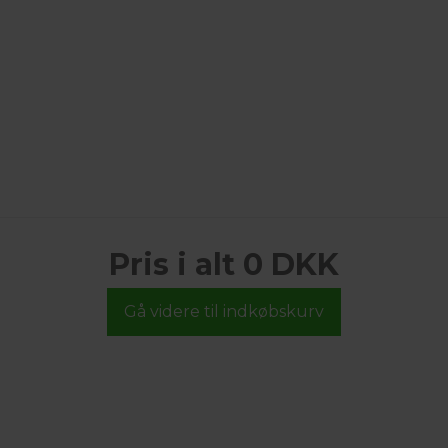
Pris i alt 0 DKK