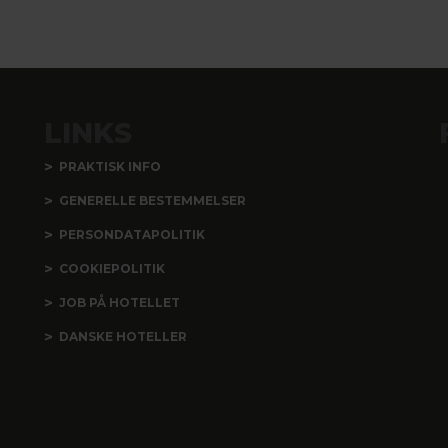
LINKS
PRAKTISK INFO
GENERELLE BESTEMMELSER
PERSONDATAPOLITIK
COOKIEPOLITIK
JOB PÅ HOTELLET
DANSKE HOTELLER