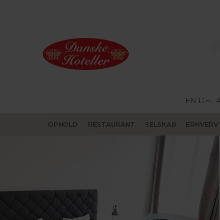
EN DEL 
OPHOLD
RESTAURANT
SELSKAB
ERHVERV