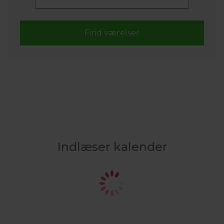
Indlæser kalender