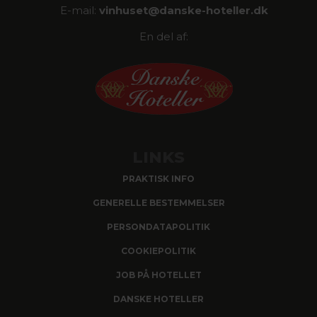
E-mail:
vinhuset@
danske-hoteller.dk
En del af:
LINKS
PRAKTISK INFO
GENERELLE BESTEMMELSER
PERSONDATAPOLITIK
COOKIEPOLITIK
JOB PÅ HOTELLET
DANSKE HOTELLER